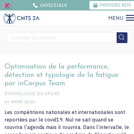
0495251818
PRENDRE RDV
MENU
Optimisation de la performance,
détection et typologie de la fatigue
par inCorpus Team
PHYSIOLOGIE DU SPORT
24 MARS 2020
Les compétitions nationales et internationales sont
reportées par le covid19. Nul ne sait quand se
rouvrira l’agenda mais il rouvrira. Dans l’intervalle, le