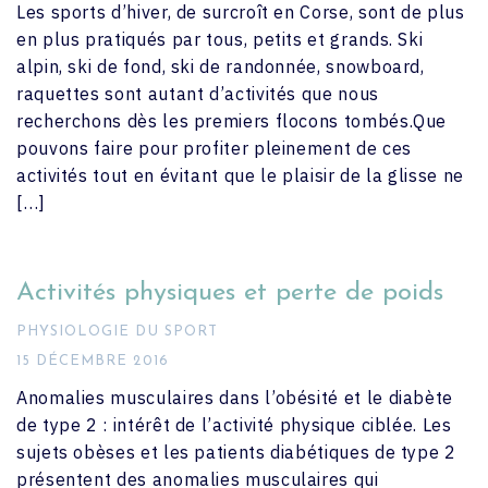
Les sports d’hiver, de surcroît en Corse, sont de plus
en plus pratiqués par tous, petits et grands. Ski
alpin, ski de fond, ski de randonnée, snowboard,
raquettes sont autant d’activités que nous
recherchons dès les premiers flocons tombés.Que
pouvons faire pour profiter pleinement de ces
activités tout en évitant que le plaisir de la glisse ne
[…]
Activités physiques et perte de poids
PHYSIOLOGIE DU SPORT
15 DÉCEMBRE 2016
Anomalies musculaires dans l’obésité et le diabète
de type 2 : intérêt de l’activité physique ciblée. Les
sujets obèses et les patients diabétiques de type 2
présentent des anomalies musculaires qui