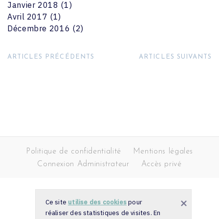
Janvier 2018
(1)
Avril 2017
(1)
Décembre 2016
(2)
ARTICLES PRÉCÉDENTS
ARTICLES SUIVANTS
Politique de confidentialité
Mentions légales
Connexion Administrateur
Accès privé
Ce site
utilise des cookies
pour
réaliser des statistiques de visites. En