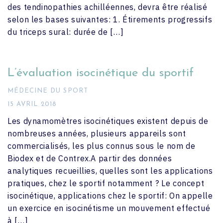
des tendinopathies achilléennes, devra être réalisé
selon les bases suivantes: 1. Étirements progressifs
du triceps sural: durée de […]
L’évaluation isocinétique du sportif
MÉDECINE DU SPORT
15 AVRIL 2018
Les dynamomètres isocinétiques existent depuis de
nombreuses années, plusieurs appareils sont
commercialisés, les plus connus sous le nom de
Biodex et de Contrex.A partir des données
analytiques recueillies, quelles sont les applications
pratiques, chez le sportif notamment ? Le concept
isocinétique, applications chez le sportif: On appelle
un exercice en isocinétisme un mouvement effectué
à […]