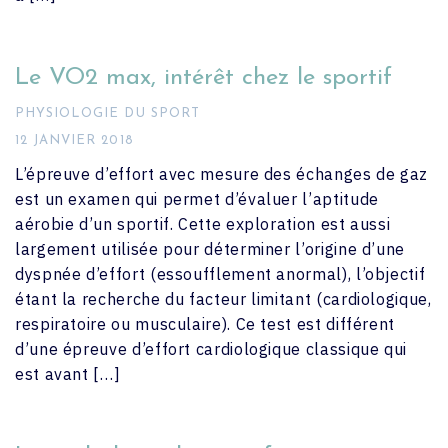
Le VO2 max, intérêt chez le sportif
PHYSIOLOGIE DU SPORT
12 JANVIER 2018
L’épreuve d’effort avec mesure des échanges de gaz
est un examen qui permet d’évaluer l’aptitude
aérobie d’un sportif. Cette exploration est aussi
largement utilisée pour déterminer l’origine d’une
dyspnée d’effort (essoufflement anormal), l’objectif
étant la recherche du facteur limitant (cardiologique,
respiratoire ou musculaire). Ce test est différent
d’une épreuve d’effort cardiologique classique qui
est avant […]