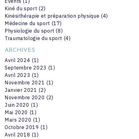
Events
(1)
Kiné du sport
(2)
Kinésithérapie et préparation physique
(4)
Médecine du sport
(17)
Physiologie du sport
(8)
Traumatologie du sport
(4)
ARCHIVES
Avril 2024
(1)
Septembre 2023
(1)
Avril 2023
(1)
Novembre 2021
(1)
Janvier 2021
(2)
Novembre 2020
(2)
Juin 2020
(1)
Mai 2020
(1)
Mars 2020
(1)
Octobre 2019
(1)
Avril 2018
(1)