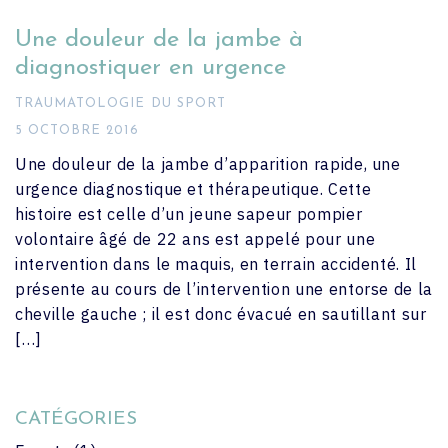
Une douleur de la jambe à
diagnostiquer en urgence
TRAUMATOLOGIE DU SPORT
5 OCTOBRE 2016
Une douleur de la jambe d’apparition rapide, une
urgence diagnostique et thérapeutique. Cette
histoire est celle d’un jeune sapeur pompier
volontaire âgé de 22 ans est appelé pour une
intervention dans le maquis, en terrain accidenté. Il
présente au cours de l’intervention une entorse de la
cheville gauche ; il est donc évacué en sautillant sur
[…]
CATÉGORIES