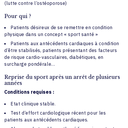
(lutte contre l’ostéoporose)
Pour qui ?
Patients désireux de se remettre en condition
physique dans un concept « sport santé »
Patients aux antécédents cardiaques à condition
d’être stabilisés, patients présentant des facteurs
de risque cardio-vasculaires, diabétiques, en
surcharge pondérale…
Reprise du sport après un arrêt de plusieurs
années
Conditions requises :
Etat clinique stable.
Test d’effort cardiologique récent pour les
patients aux antécédents cardiaques.