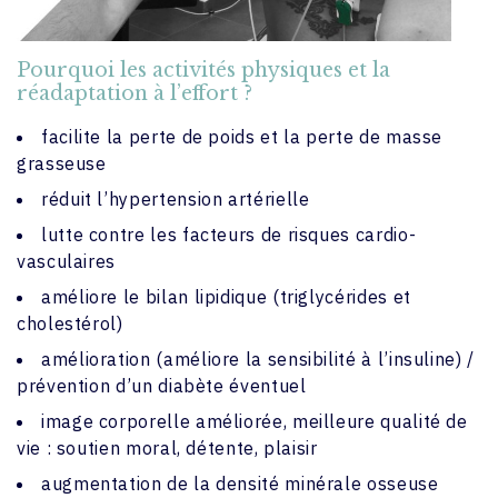
Pourquoi les activités physiques et la
réadaptation à l’effort ?
facilite la perte de poids et la perte de masse
grasseuse
réduit l’hypertension artérielle
lutte contre les facteurs de risques cardio-
vasculaires
améliore le bilan lipidique (triglycérides et
cholestérol)
amélioration (améliore la sensibilité à l’insuline) /
prévention d’un diabète éventuel
image corporelle améliorée, meilleure qualité de
vie : soutien moral, détente, plaisir
augmentation de la densité minérale osseuse