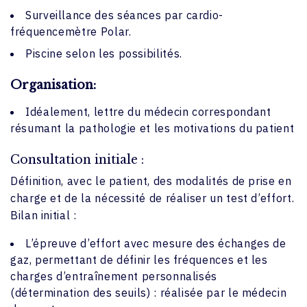
Surveillance des séances par cardio-
fréquencemètre Polar.
Piscine selon les possibilités.
Organisation:
Idéalement, lettre du médecin correspondant
résumant la pathologie et les motivations du patient
Consultation initiale :
Définition, avec le patient, des modalités de prise en
charge et de la nécessité de réaliser un test d’effort.
Bilan initial :
L’épreuve d’effort avec mesure des échanges de
gaz, permettant de définir les fréquences et les
charges d’entraînement personnalisés
(détermination des seuils) : réalisée par le médecin