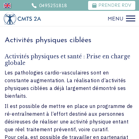
0495251818
PRENDRE RDV
MENU
Activités physiques ciblées
Activités physiques et santé : Prise en charge
globale
Les pathologies cardio-vasculaires sont en
constante augmentation. La réalisation d’activités
physiques ciblées a déjà largement démontré ses
bienfaits.
Il est possible de mettre en place un programme de
ré-entraînement à l’effort destiné aux personnes
désireuses de réaliser une activité physique entant
que réel traitement préventif, voire curatif.
Pour cela, est possible de travailler en partenariat