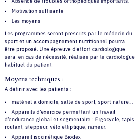
Absence de troubles orthopédiques importants.
Motivation suffisante
Les moyens
Les programmes seront prescrits par le médecin du
sport et un accompagnement nutritionnel pourra
être proposé. Une épreuve d’effort cardiologique
sera, en cas de nécessité, réalisée par le cardiologue
habituel du patient.
Moyens techniques :
A définir avec les patients :
matériel à domicile, salle de sport, sport nature…
Appareils d’exercice permettant un travail
d’endurance global et segmentaire : Ergocycle, tapis
roulant, steppeur, vélo elliptique, rameur.
Appareil isocinétique Biodex