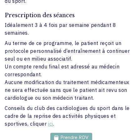
du sport.
Prescription des séances
Idéalement 3 à 4 fois par semaine pendant 8
semaines.
Au terme de ce programme, le patient reçoit un
protocole personnalisé d’entraînement à continuer
seul ou en milieu associatif.
Un compte rendu final est adressé au médecin
correspondant.
Aucune modification du traitement médicamenteux
ne sera effectuée sans que le patient ait revu son
cardiologue ou son médecin traitant.
Conseils du club des cardiologues du sport dans le
cadre de la reprise des activités physiques et
sportives, cliquer
ici
.
Prendre RDV