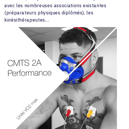
avec les nombreuses associations existantes
(préparateurs physiques diplômés), les
kinésithérapeutes…