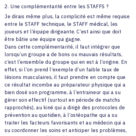
2. Une complémentarité entre les STAFFS ?
Je dirais même plus, la complicité est même requise
entre le STAFF technique, le STAFF médical, les
joueurs et l’équipe dirigeante. C’est ainsi que doit
être bâtie une équipe qui gagne.
Dans cette complémentarité, il faut intégrer que
lorsqu’un groupe a de bons ou mauvais résultats,
c’est l’ensemble du groupe qui en est à l’origine. En
effet, si l’on prend l’exemple d’un faible taux de
lésions musculaires, il faut prendre en compte que
ce résultat incombe au préparateur physique qui a
bien dosé son programme, à l’entraineur qui a su
gérer son effectif (surtout en période de matchs
rapprochés), au kiné qui a dirigé des protocoles de
prévention au quotidien, à l’ostéopathe qui a su
traiter les facteurs favorisants et au médecin qui a
su coordonner les soins et anticiper les problèmes,