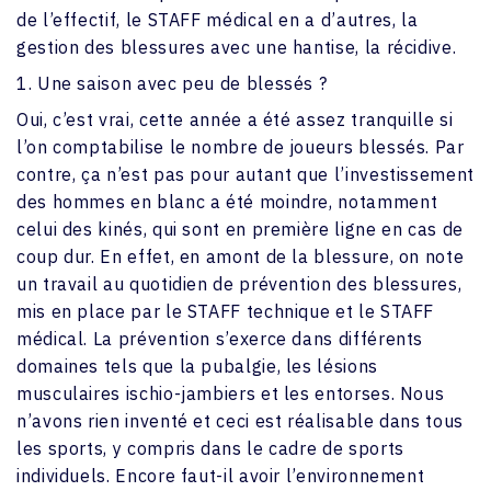
de l’effectif, le STAFF médical en a d’autres, la
gestion des blessures avec une hantise, la récidive.
1. Une saison avec peu de blessés ?
Oui, c’est vrai, cette année a été assez tranquille si
l’on comptabilise le nombre de joueurs blessés. Par
contre, ça n’est pas pour autant que l’investissement
des hommes en blanc a été moindre, notamment
celui des kinés, qui sont en première ligne en cas de
coup dur. En effet, en amont de la blessure, on note
un travail au quotidien de prévention des blessures,
mis en place par le STAFF technique et le STAFF
médical. La prévention s’exerce dans différents
domaines tels que la pubalgie, les lésions
musculaires ischio-jambiers et les entorses. Nous
n’avons rien inventé et ceci est réalisable dans tous
les sports, y compris dans le cadre de sports
individuels. Encore faut-il avoir l’environnement