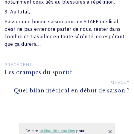
notamment ceux liés au blessures à répétition.
3. Au total,
Passer une bonne saison pour un STAFF médical,
c’est ne pas entendre parler de nous, rester dans
l’ombre et travailler en toute sérénité, en espérant
que ça durera…
PRÉCÉDENT
Les crampes du sportif
SUIVANT
Quel bilan médical en début de saison ?
Ce site
utilise des cookies
pour