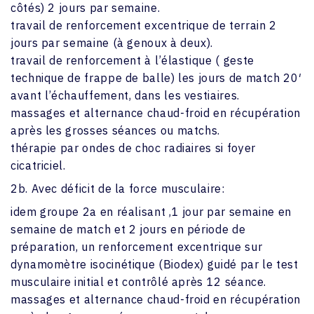
côtés) 2 jours par semaine.
travail de renforcement excentrique de terrain 2
jours par semaine (à genoux à deux).
travail de renforcement à l’élastique ( geste
technique de frappe de balle) les jours de match 20′
avant l’échauffement, dans les vestiaires.
massages et alternance chaud-froid en récupération
après les grosses séances ou matchs.
thérapie par ondes de choc radiaires si foyer
cicatriciel.
2b. Avec déficit de la force musculaire:
idem groupe 2a en réalisant ,1 jour par semaine en
semaine de match et 2 jours en période de
préparation, un renforcement excentrique sur
dynamomètre isocinétique (Biodex) guidé par le test
musculaire initial et contrôlé après 12 séance.
massages et alternance chaud-froid en récupération