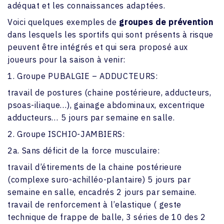
adéquat et les connaissances adaptées.
Voici quelques exemples de
groupes de prévention
dans lesquels les sportifs qui sont présents à risque
peuvent être intégrés et qui sera proposé aux
joueurs pour la saison à venir:
1. Groupe PUBALGIE – ADDUCTEURS:
travail de postures (chaine postérieure, adducteurs,
psoas-iliaque…), gainage abdominaux, excentrique
adducteurs… 5 jours par semaine en salle.
2. Groupe ISCHIO-JAMBIERS:
2a. Sans déficit de la force musculaire:
travail d’étirements de la chaine postérieure
(complexe suro-achilléo-plantaire) 5 jours par
semaine en salle, encadrés 2 jours par semaine.
travail de renforcement à l’elastique ( geste
technique de frappe de balle, 3 séries de 10 des 2