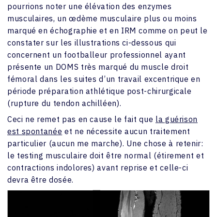
pourrions noter une élévation des enzymes
musculaires, un œdème musculaire plus ou moins
marqué en échographie et en IRM comme on peut le
constater sur les illustrations ci-dessous qui
concernent un footballeur professionnel ayant
présente un DOMS très marqué du muscle droit
fémoral dans les suites d’un travail excentrique en
période préparation athlétique post-chirurgicale
(rupture du tendon achilléen).
Ceci ne remet pas en cause le fait que
la guérison
est spontanée
et ne nécessite aucun traitement
particulier (aucun me marche). Une chose à retenir:
le testing musculaire doit être normal (étirement et
contractions indolores) avant reprise et celle-ci
devra être dosée.