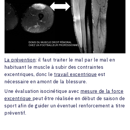
La prévention
: il faut traiter le mal par le mal en
habituant le muscle à subir des contraintes
excentriques, donc le
travail excentrique
est
nécessaire en amont de la blessure.
Une évaluation isocinétique avec
mesure de la force
excentrique
peut être réalisée en début de saison de
sport afin de guider un éventuel renforcement a titre
préventif.