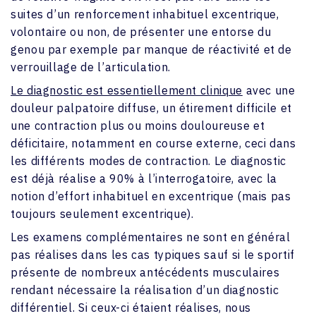
suites d’un renforcement inhabituel excentrique,
volontaire ou non, de présenter une entorse du
genou par exemple par manque de réactivité et de
verrouillage de l’articulation.
Le diagnostic est essentiellement clinique
avec une
douleur palpatoire diffuse, un étirement difficile et
une contraction plus ou moins douloureuse et
déficitaire, notamment en course externe, ceci dans
les différents modes de contraction. Le diagnostic
est déjà réalise a 90% à l’interrogatoire, avec la
notion d’effort inhabituel en excentrique (mais pas
toujours seulement excentrique).
Les examens complémentaires ne sont en général
pas réalises dans les cas typiques sauf si le sportif
présente de nombreux antécédents musculaires
rendant nécessaire la réalisation d’un diagnostic
différentiel. Si ceux-ci étaient réalises, nous