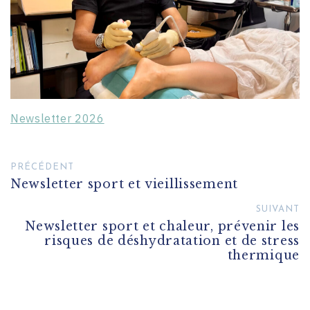
Newsletter 2026
PRÉCÉDENT
Newsletter sport et vieillissement
SUIVANT
Newsletter sport et chaleur, prévenir les
risques de déshydratation et de stress
thermique